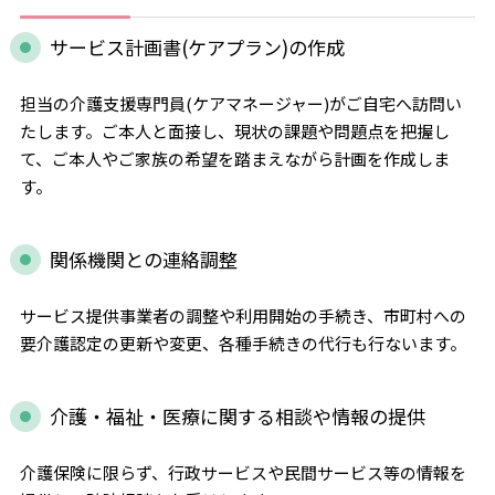
サービス計画書(ケアプラン)の作成
担当の介護支援専門員(ケアマネージャー)がご自宅へ訪問い
たします。ご本人と面接し、現状の課題や問題点を把握し
て、ご本人やご家族の希望を踏まえながら計画を作成しま
す。
関係機関との連絡調整
サービス提供事業者の調整や利用開始の手続き、市町村への
要介護認定の更新や変更、各種手続きの代行も行ないます。
介護・福祉・医療に関する相談や情報の提供
介護保険に限らず、行政サービスや民間サービス等の情報を