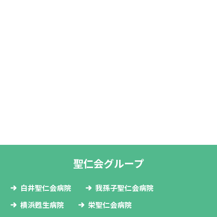
聖仁会グループ
白井聖仁会病院
我孫子聖仁会病院
横浜甦生病院
栄聖仁会病院