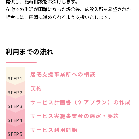
提供し、随時相談をお受けします。
在宅での生活が困難になった場合等、施設入所を希望された
場合には、円滑に進められるよう支援いたします。
利用までの流れ
居宅支援事業所への相談
STEP 1
契約
STEP 2
サービス計画書（ケアプラン）の作成
STEP 3
サービス実施事業者の選定・契約
STEP 4
サービス利用開始
STEP 5