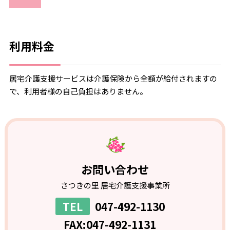
利用料金
居宅介護支援サービスは介護保険から全額が給付されますの
で、利用者様の自己負担はありません。
お問い合わせ
さつきの里 居宅介護支援事業所
047-492-1130
FAX:047-492-1131