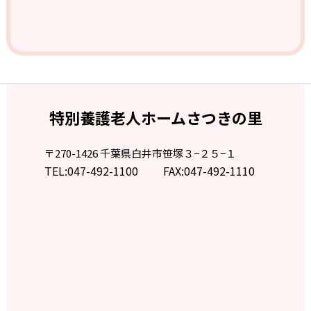
特別養護老人ホームさつきの里
〒270-1426 千葉県白井市笹塚３−２５−１
TEL:
047-492-1100
FAX:047-492-1110