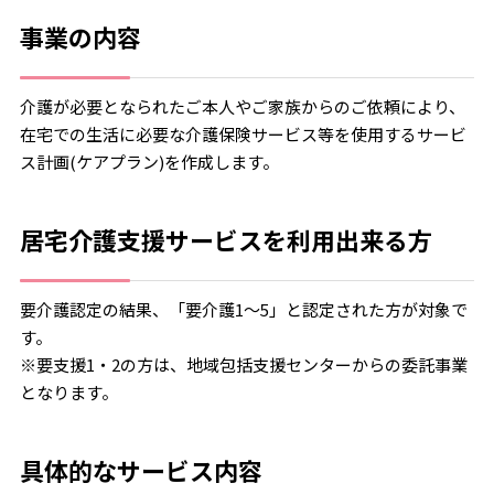
事業の内容
介護が必要となられたご本人やご家族からのご依頼により、
在宅での生活に必要な介護保険サービス等を使用するサービ
ス計画(ケアプラン)を作成します。
居宅介護支援サービスを利用出来る方
要介護認定の結果、「要介護1～5」と認定された方が対象で
す。
※要支援1・2の方は、地域包括支援センターからの委託事業
となります。
具体的なサービス内容