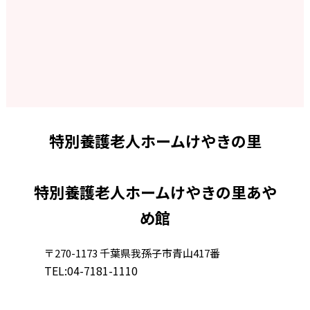
特別養護老人ホームけやきの里
特別養護老人ホームけやきの里あや
め館
〒270-1173 千葉県我孫子市青山417番
TEL:
04-7181-1110